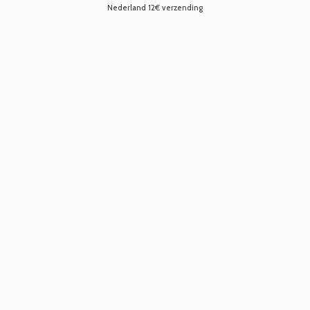
Nederland 12€ verzending