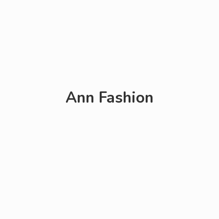
Ann Fashion