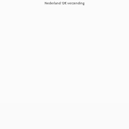
Nederland 12€ verzending