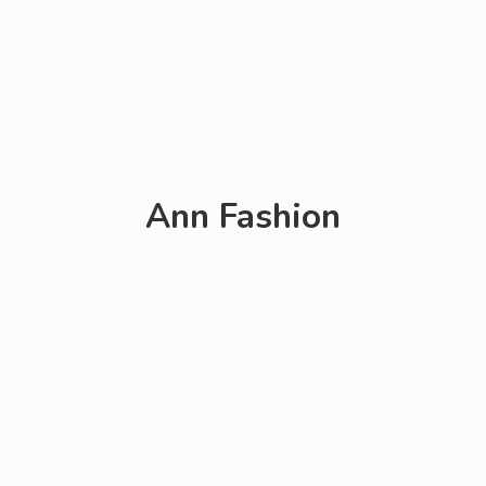
Ann Fashion