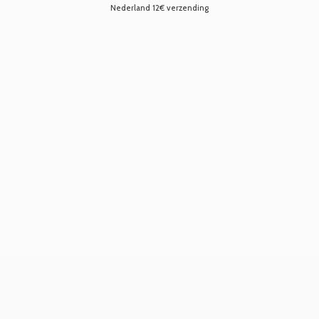
Nederland 12€ verzending