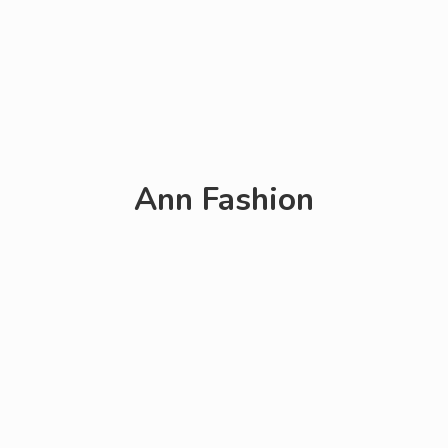
Ann Fashion