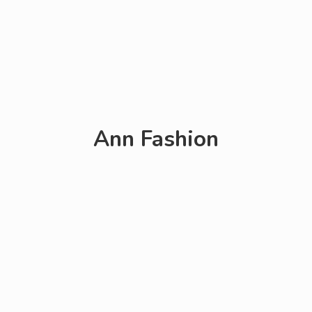
Ann Fashion