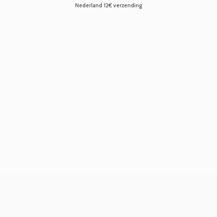
Nederland 12€ verzending