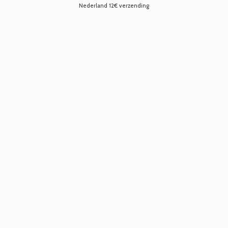
Nederland 12€ verzending