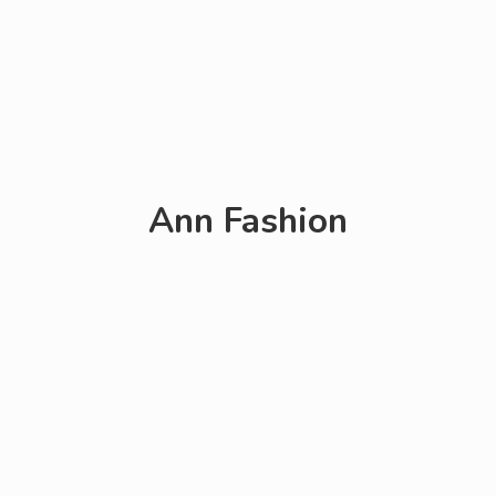
Ann Fashion