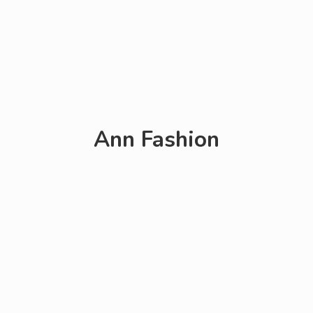
Ann Fashion