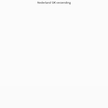
Nederland 12€ verzending