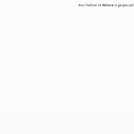
Ann Fashion te
Ninove
is gespeciali