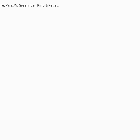
 Para Mi, Green Ice, Rino & Pelle...