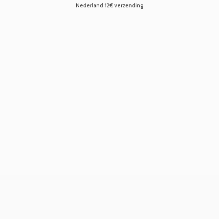
Nederland 12€ verzending