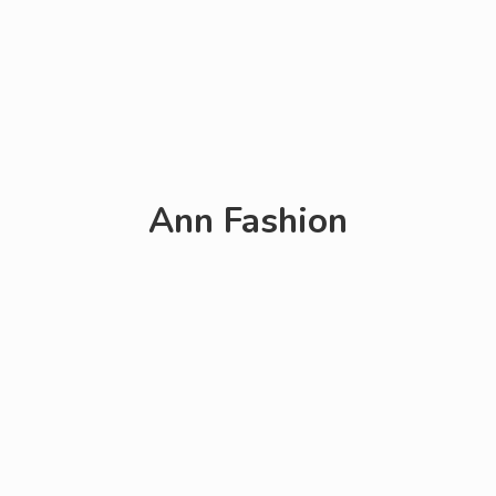
Ann Fashion