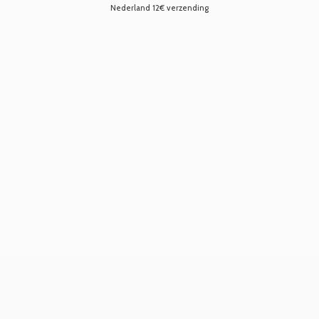
Nederland 12€ verzending