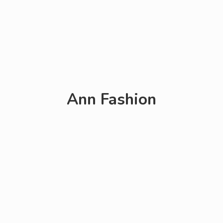
Ann Fashion