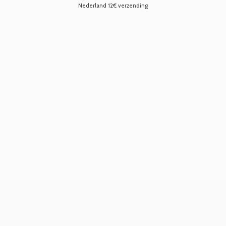
Nederland 12€ verzending