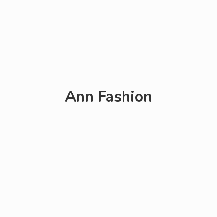
Ann Fashion