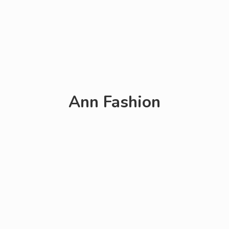
Ann Fashion