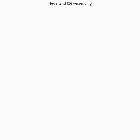
Nederland 12€ verzending