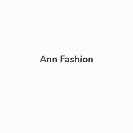
Ann Fashion