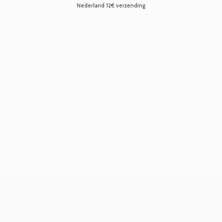
Nederland 12€ verzending