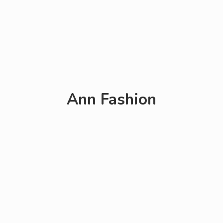
Ann Fashion