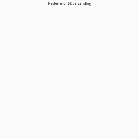
Nederland 12€ verzending