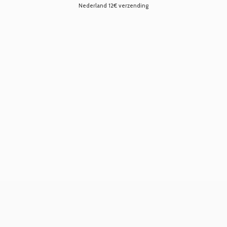
Nederland 12€ verzending