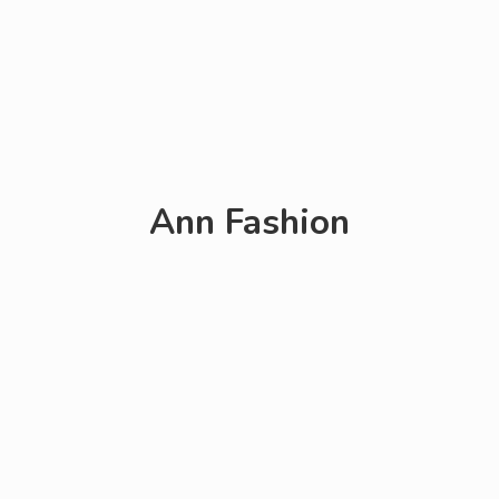
Ann Fashion