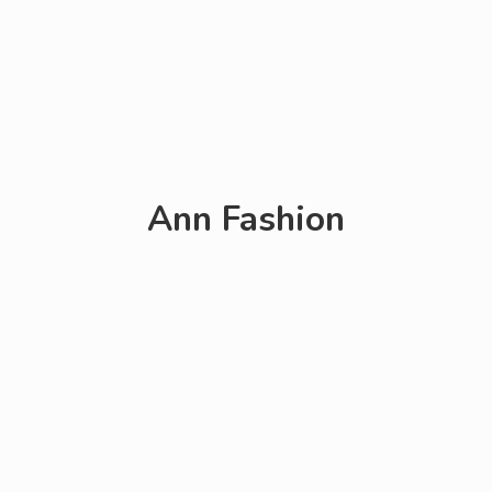
Ann Fashion