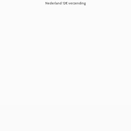
Nederland 12€ verzending