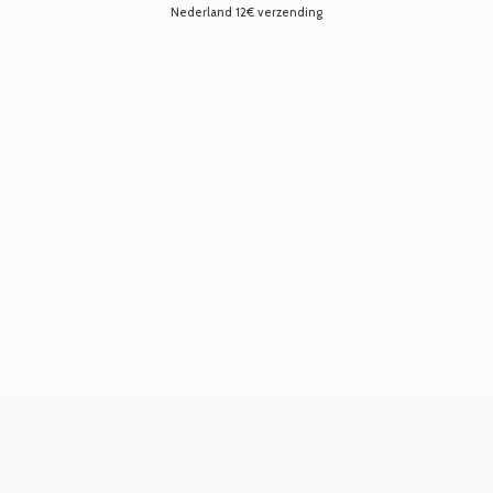
Nederland 12€ verzending