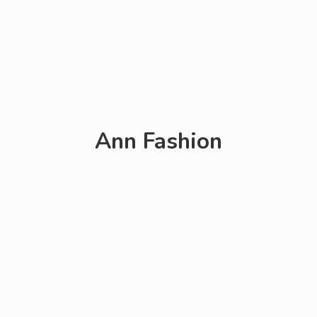
Ann Fashion