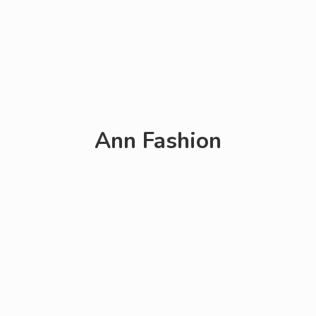
Ann Fashion