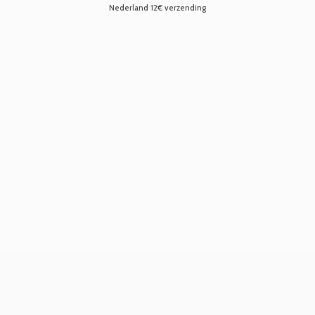
Nederland 12€ verzending