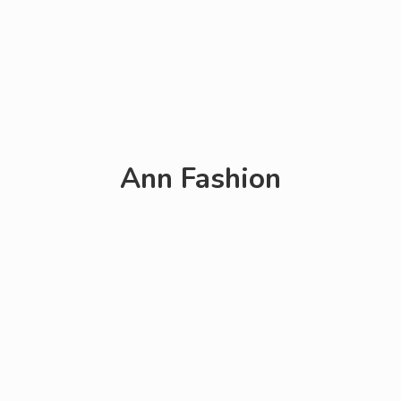
Ann Fashion