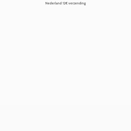
Nederland 12€ verzending