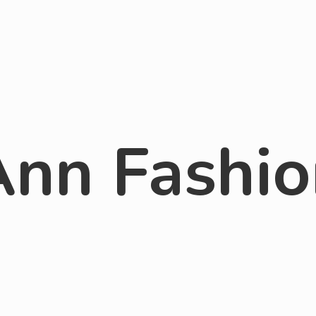
Ann Fashio