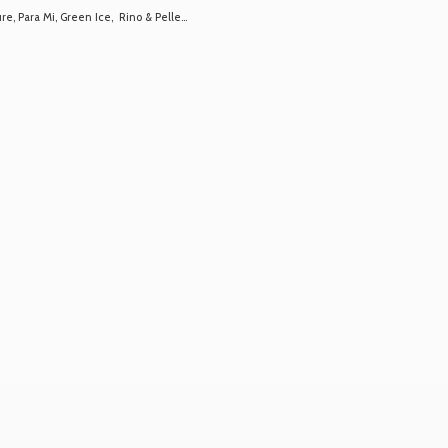
 Para Mi, Green Ice, Rino & Pelle...