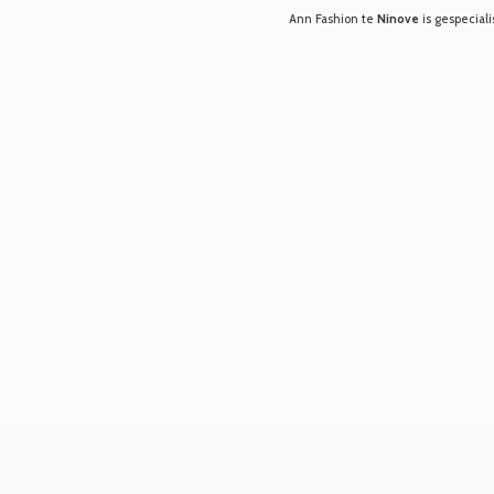
Ann Fashion te
Ninove
is gespeciali