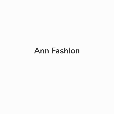
Ann Fashion