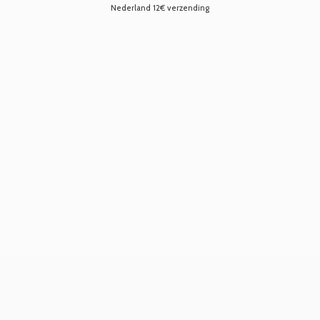
Nederland 12€ verzending