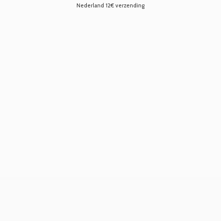
Nederland 12€ verzending