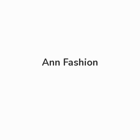
Ann Fashion