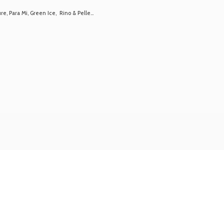
 Para Mi, Green Ice, Rino & Pelle...