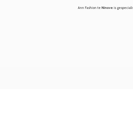
Ann Fashion te
Ninove
is gespeciali