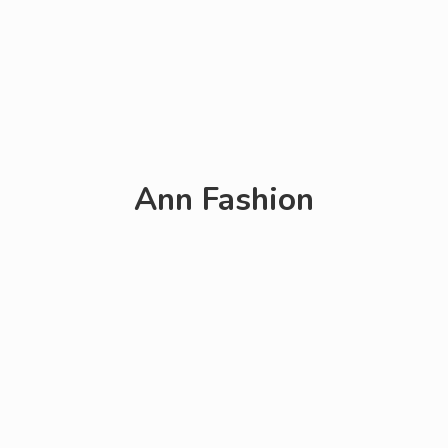
Ann Fashion