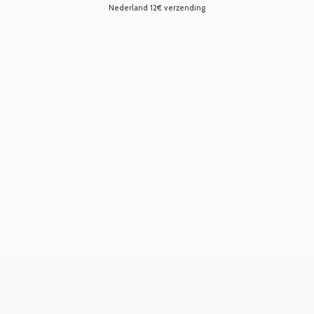
Nederland 12€ verzending