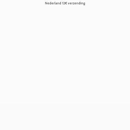
Nederland 12€ verzending