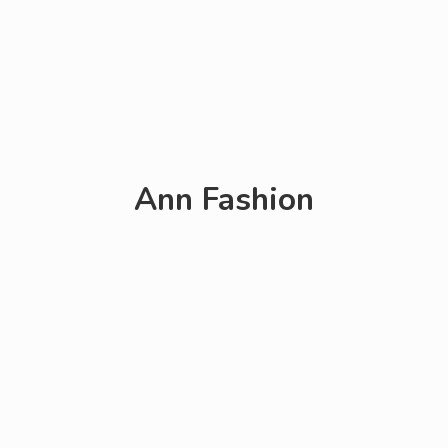
Ann Fashion