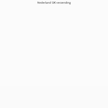
Nederland 12€ verzending