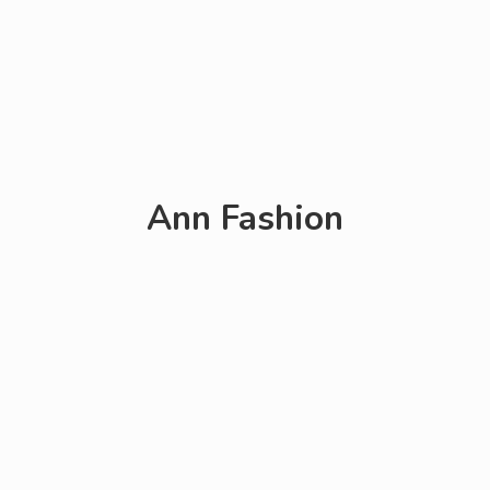
Ann Fashion