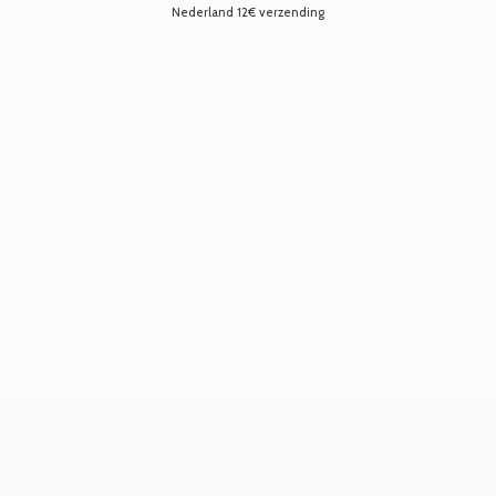
Nederland 12€ verzending