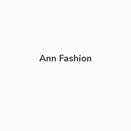
Ann Fashion