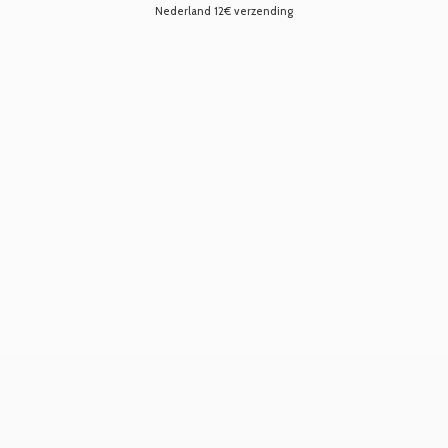
Nederland 12€ verzending