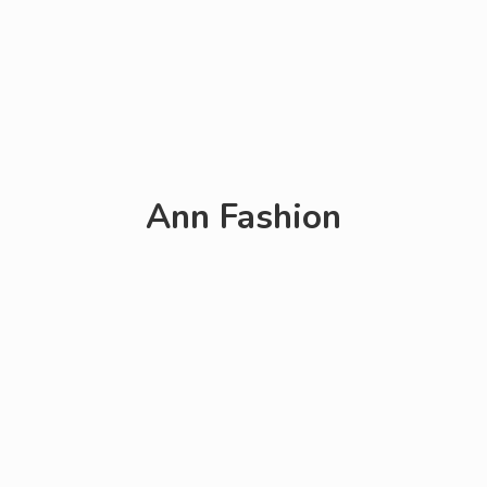
Ann Fashion