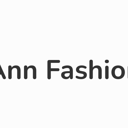
Ann Fashio