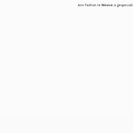
Ann Fashion te
Ninove
is gespeciali