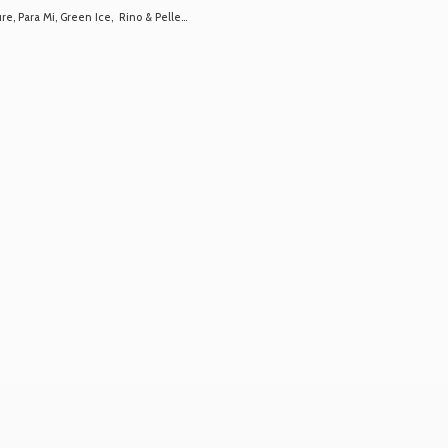
 Para Mi, Green Ice, Rino & Pelle...