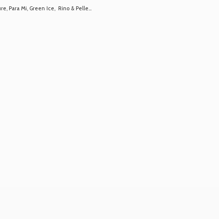
 Para Mi, Green Ice, Rino & Pelle...