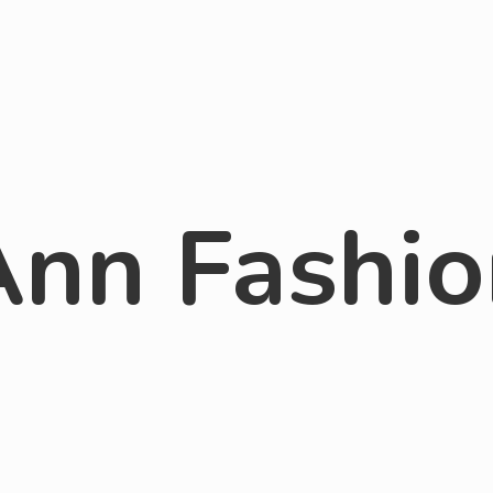
Ann Fashio