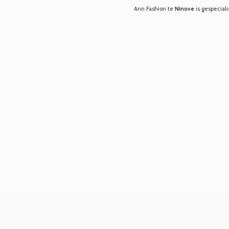
Ann Fashion te
Ninove
is gespeciali