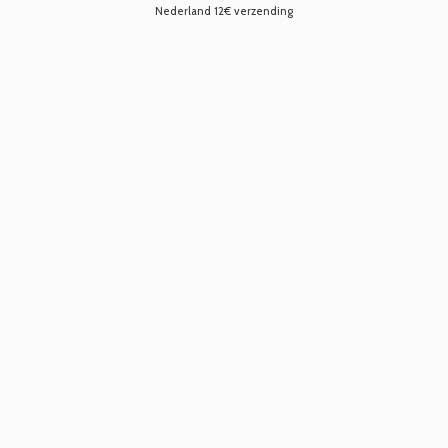
Nederland 12€ verzending