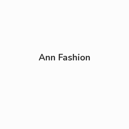
Ann Fashion