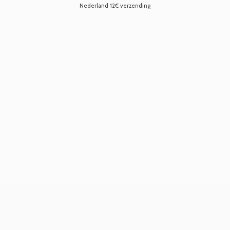
Nederland 12€ verzending