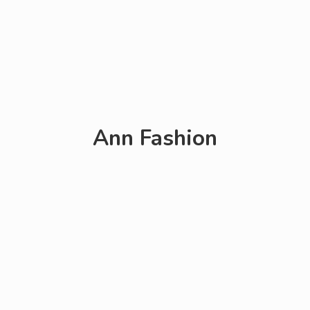
Ann Fashion