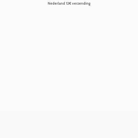
Nederland 12€ verzending