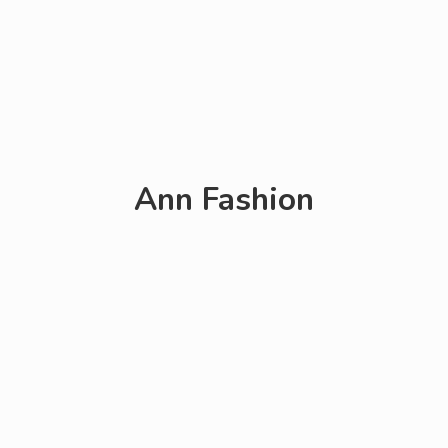
Ann Fashion