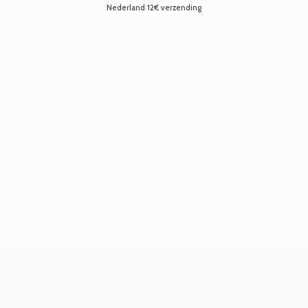
Nederland 12€ verzending