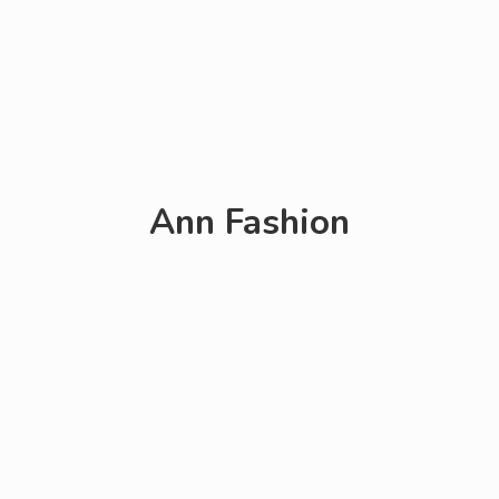
Ann Fashion