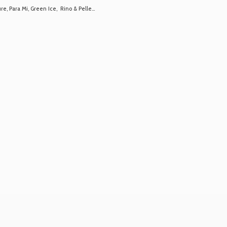
 Para Mi, Green Ice, Rino & Pelle...