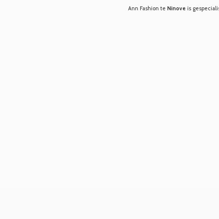
Ann Fashion te
Ninove
is gespeciali