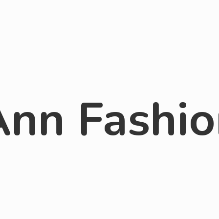
Ann Fashio