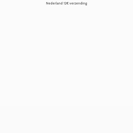
Nederland 12€ verzending