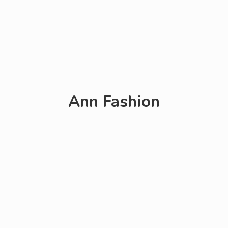
Ann Fashion