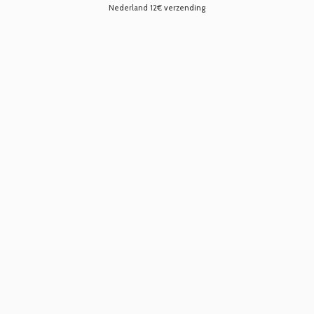
Nederland 12€ verzending