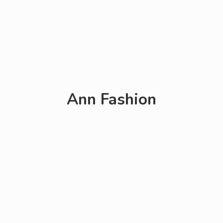
Ann Fashion