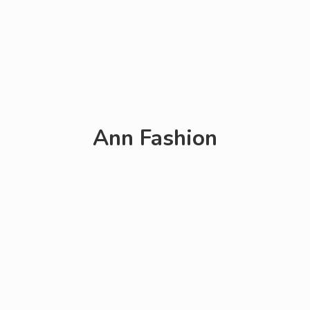
Ann Fashion