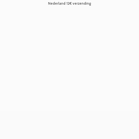
Nederland 12€ verzending