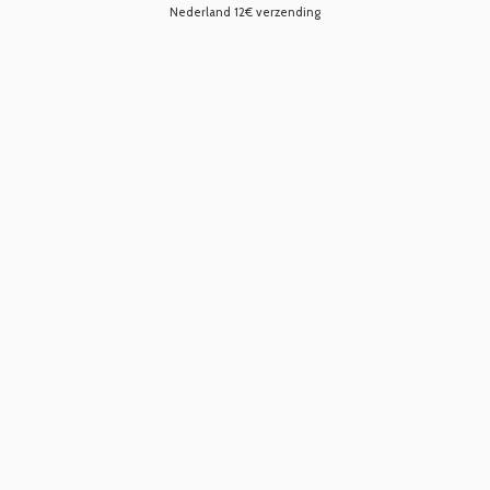
Nederland 12€ verzending