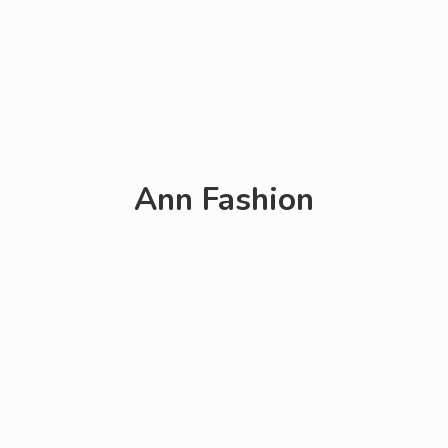
Ann Fashion