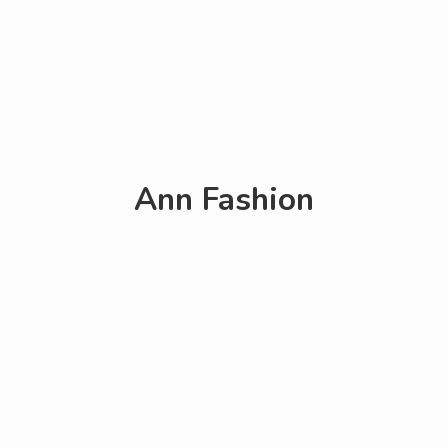
Ann Fashion