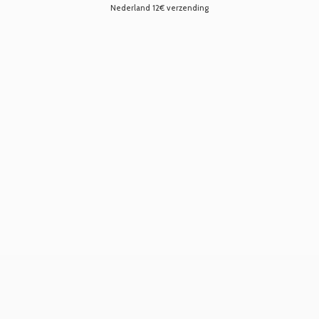
Nederland 12€ verzending