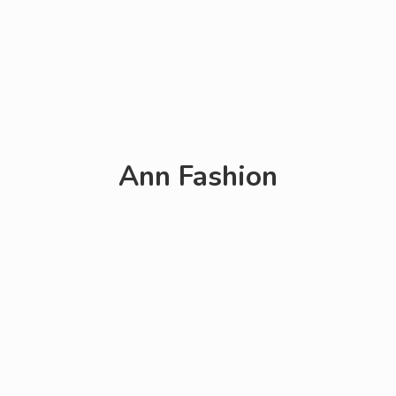
Ann Fashion