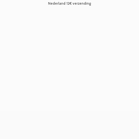
Nederland 12€ verzending