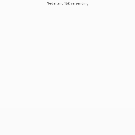
Nederland 12€ verzending