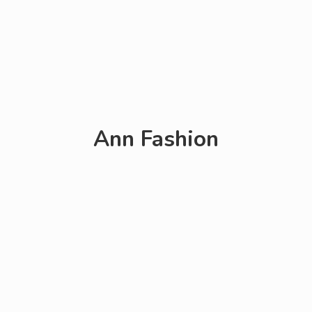
Ann Fashion