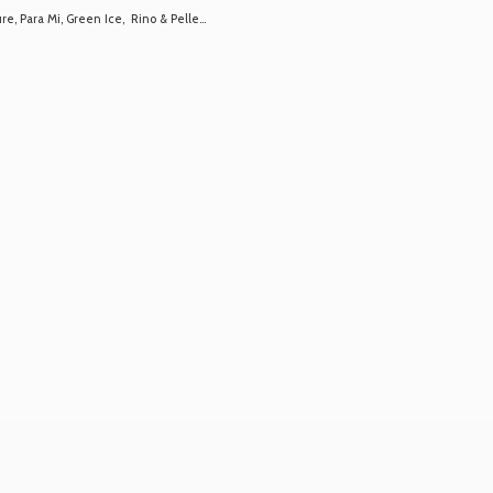
 Para Mi, Green Ice, Rino & Pelle...