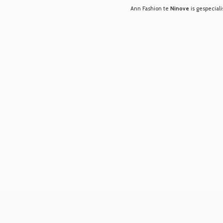
Ann Fashion te
Ninove
is gespeciali