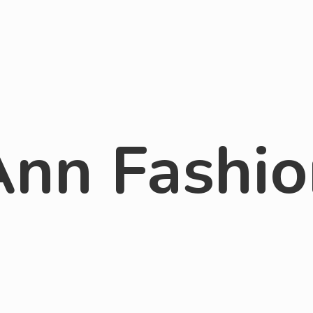
Ann Fashio