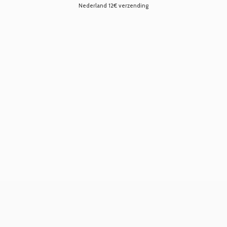
Nederland 12€ verzending