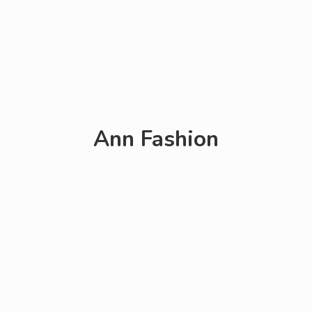
Ann Fashion