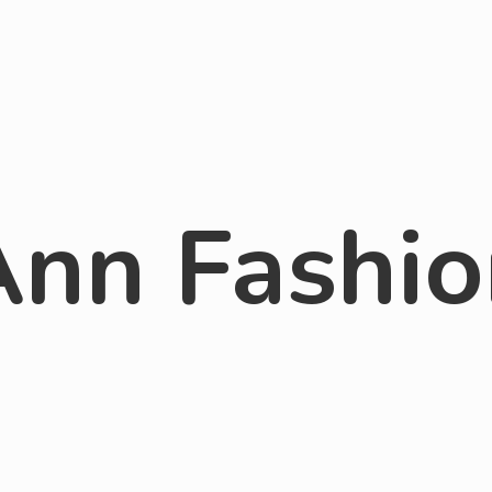
Ann Fashio