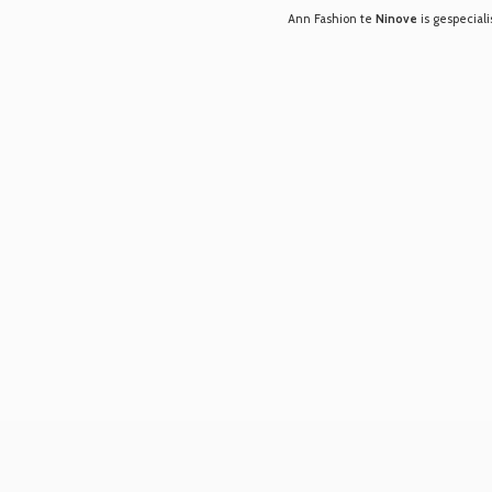
Ann Fashion te
Ninove
is gespeciali