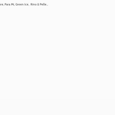
 Para Mi, Green Ice, Rino & Pelle...