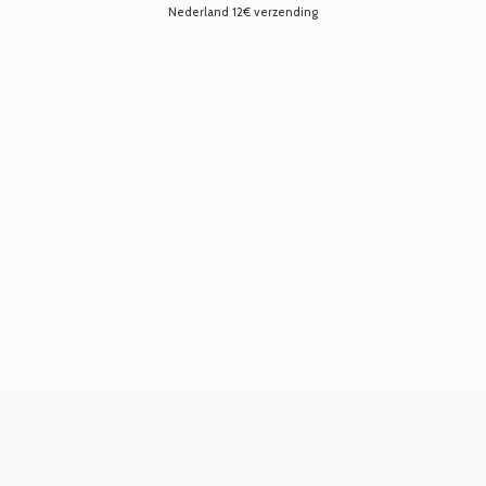
Nederland 12€ verzending