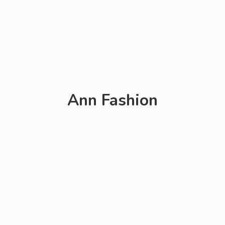
Ann Fashion