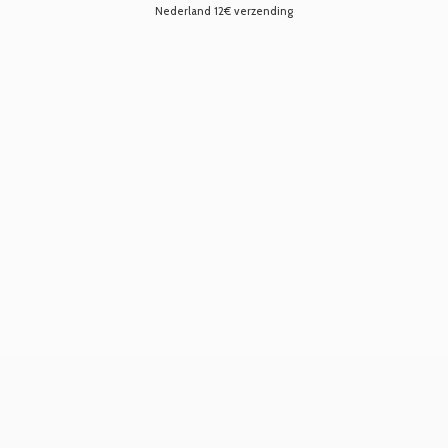
Nederland 12€ verzending