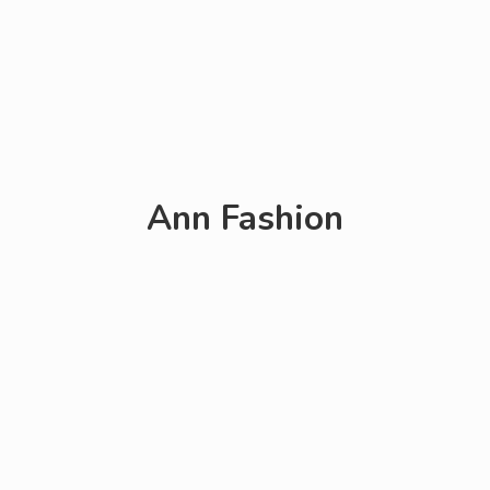
Ann Fashion