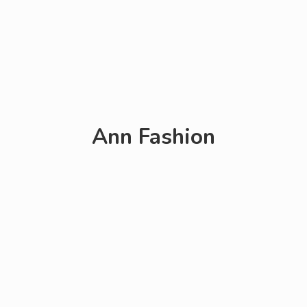
Ann Fashion