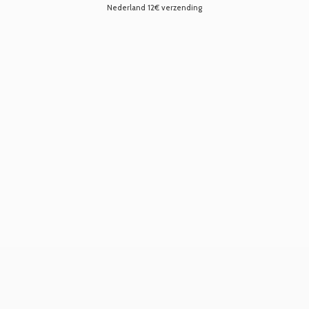
Nederland 12€ verzending