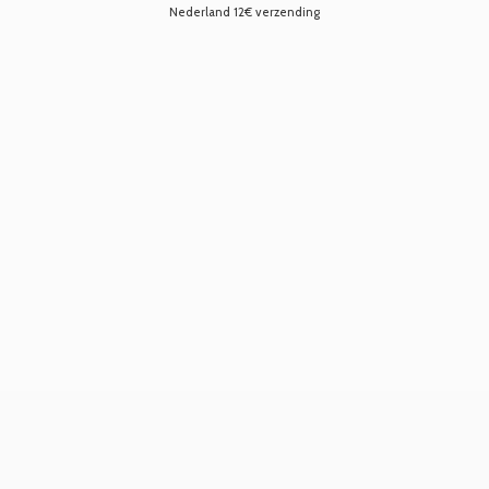
Nederland 12€ verzending