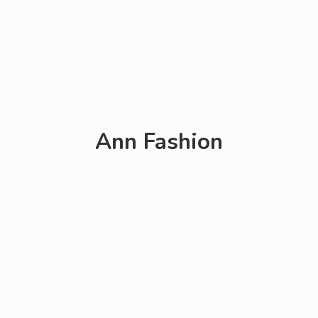
Ann Fashion