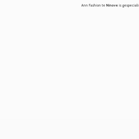
Ann Fashion te
Ninove
is gespeciali