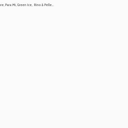
 Para Mi, Green Ice, Rino & Pelle...