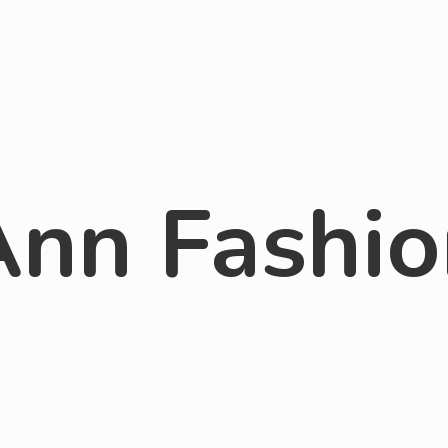
Ann Fashio