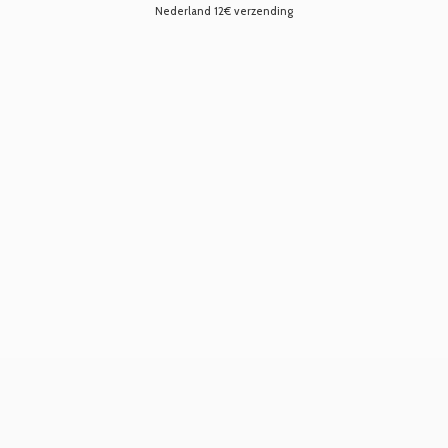
Nederland 12€ verzending