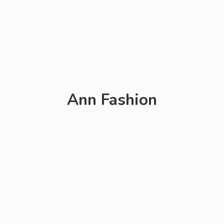
Ann Fashion